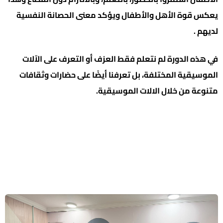
يعكس قوة الأهل والأطفال ويؤكد معنى الحصانة النفسية
لديهم .
في هذه الدورة لم نتعلم فقط العزف أو التعرف على الآلات
الموسيقية المختلفة، بل تعرفنا أيضًا على حضارات وثقافات
متنوعة من خلال الالات الموسيقية.