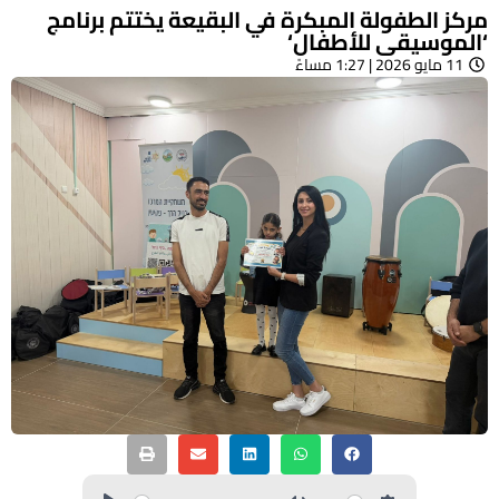
مركز الطفولة المبكرة في البقيعة يختتم برنامج
‘الموسيقى للأطفال‘
11 مايو 2026 | 1:27 مساءً