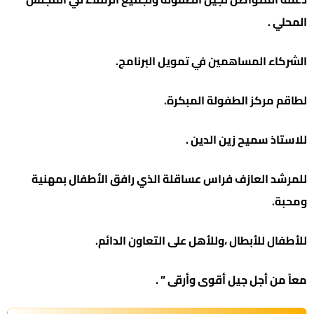
المحلي .
الشركاء المساهمين في تمويل البرنامج.
لطاقم مركز الطفولة المبكرة.
للاستاذ سميح زين الدين .
للمرشد العازف فراس عساقلة الذي رافق الأطفال بمهنية
ومحبة.
للأطفال للأبطال ،وللأهل على التعاون الدائم.
معاً من أجل جيل أقوى وأرقى ” .