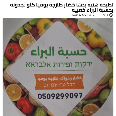
لطبخه هنيه بدها خضار طازجه يوميا كلو تجدونه
بحسبة البراء كعبيه
8 فبراير 2025 | 4:45 مساءً