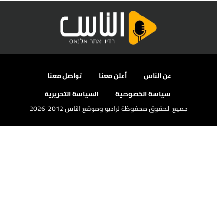
عن الناس
أعلن معنا
تواصل معنا
سياسة الخصوصية
السياسة التحريرية
جميع الحقوق محفوظة لراديو وموقع الناس 2012-2026