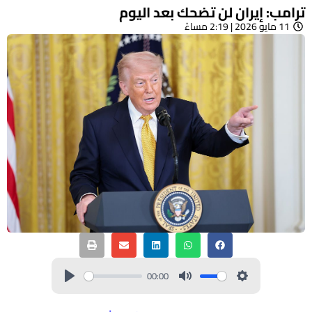
ترامب: إيران لن تضحك بعد اليوم
11 مايو 2026 | 2:19 مساءً
00:00