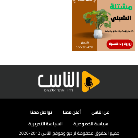
عن الناس
أعلن معنا
تواصل معنا
سياسة الخصوصية
السياسة التحريرية
جميع الحقوق محفوظة لراديو وموقع الناس 2012-2026