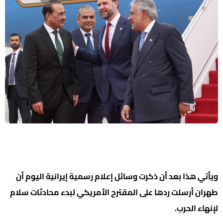
ويأتي هذا بعد أن ذكرت وسائل إعلام رسمية إيرانية اليوم أن
طهران أرسلت ردها على المقترح الأمريكي لبدء محادثات سلام
لإنهاء الحرب.