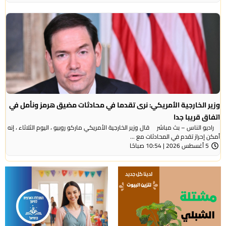
وزير الخارجية الأمريكي: نرى تقدما في محادثات مضيق هرمز ونأمل في
اتفاق قريبا جدا
راديو الناس – بث مباشر قال وزير الخارجية الأمريكي ماركو روبيو ، اليوم الثلاثاء ، إنه
أمكن إحراز تقدم في المحادثات مع ...
5 أغسطس 2026 | 10:54 صباحًا