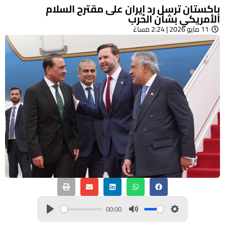
باكستان ترسل رد إيران على مقترح السلام
الأمريكي بشأن الحرب
11 مايو 2026 | 2:24 مساءً
00:00