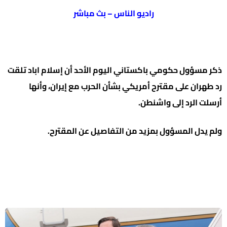
راديو الناس – بث مباشر
ذكر مسؤول حكومي باكستاني اليوم الأحد أن إسلام اباد تلقت
رد طهران على مقترح أمريكي بشأن الحرب مع إيران، وأنها
أرسلت الرد إلى واشنطن.
ولم يدل المسؤول بمزيد من التفاصيل عن المقترح.