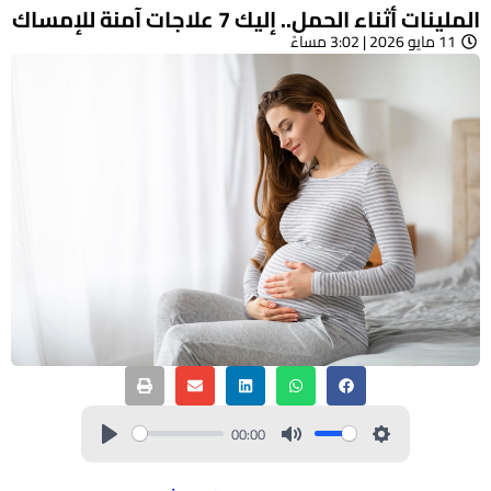
الملينات أثناء الحمل.. إليك 7 علاجات آمنة للإمساك
11 مايو 2026 | 3:02 مساءً
00:00