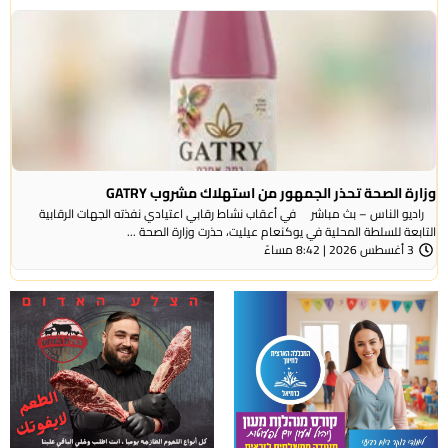
وزارة الصحة تحذر الجمهور من استهلاك مشروب GATRY
راديو الناس – بث مباشر في أعقاب نشاط رقابي اعتيادي نفذته الجهات الرقابية
التابعة للسلطة المحلية في يوكنعام عيليت، حذرت وزارة الصحة ...
3 أغسطس 2026 | 8:42 مساءً