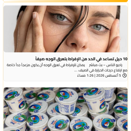
10 حيل تساعد في الحد من الإفراط بتعرق الوجه صيفاً
راديو الناس – بث مباشر يمكن للإفراط في تعرق الوجه أن يكون مزعجاً جداً خاصة
مع ارتفاع درجات الحرارة في الصيف. ...
5 أغسطس 2026 | 1:26 مساءً