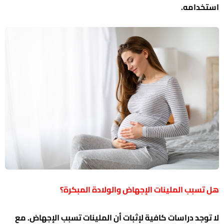
استخدامه.
هل تسبب الملينات الإجهاض والولادة المبكرة؟
لا توجد دراسات كافية لإثبات أن الملينات تسبب الإجهاض. مع