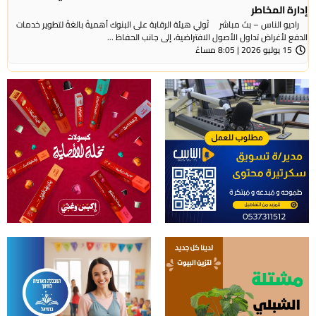
إدارة المخاطر
راديو الناس – بث مباشر تُولي هيئة الرقابة على البنوك أهميةً بالغةً لتطوير خدمات
الدفع لأغراض تداول الأصول الافتراضية، إلى جانب الحفاظ ...
15 يوليو 2026 | 8:05 مساءً