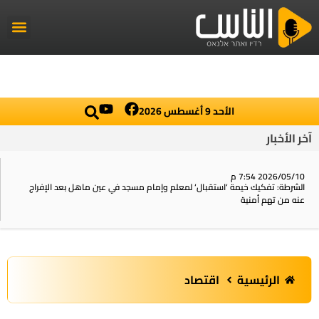
راديو الناس
أخبار العال
اخبار محلي
الأحد 9 أغسطس 2026
آخر الأخبار
2026/05/10 7:54 م
الشرطة: تفكيك خيمة ‘استقبال‘ لمعلم وإمام مسجد في عين ماهل بعد الإفراج
عنه من تهم أمنية
الرئيسية
اقتصاد