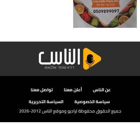
عن الناس
أعلن معنا
تواصل معنا
سياسة الخصوصية
السياسة التحريرية
جميع الحقوق محفوظة لراديو وموقع الناس 2012-2026