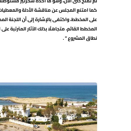
كما امتنع المجلس عن مناقشة الأدلة والمعطيات 
على المخطط، واكتفى بالإشارة إلى أن اللجنة الم
المخطط القائم، متجاهلًا بذلك الآثار المترتبة على
نطاق المشروع ” .