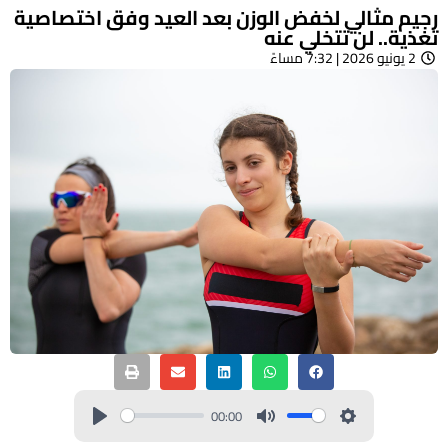
رجيم مثالي لخفض الوزن بعد العيد وفق اختصاصية
تغذية.. لن تتخلي عنه
2 يونيو 2026 | 7:32 مساءً
00:00