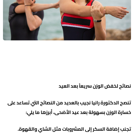
نصائح لخفض الوزن سريعاً بعد العيد
تنصح الدكتورة رانيا نجيب بالعديد من النصائح التي تساعد على
خسارة الوزن بسهولة بعد عيد الأضحى، أبرزها ما يلي:
تجنب إضافة السكر إلى المشروبات مثل الشاي والقهوة.