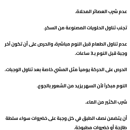
عدم شرب العصائر المحلاة.
تجنب تناول الحلويات المصنوعة من السكر.
عدم تناول الطعام قبل النوم مباشرة، والحرص على أن تكون آخر
وجبة قبل النوم بـ3 ساعات.
الحرص على الحركة يومياً مثل المشي خاصة بعد تناول الوجبات.
النوم مبكراً لأن السهر يزيد من الشعور بالجوع.
شرب الكثير من الماء.
أن يتضمن نصف الطبق في كل وجبة على خضروات سواء سلطة
طازجة أو خضروات مطبوخة.