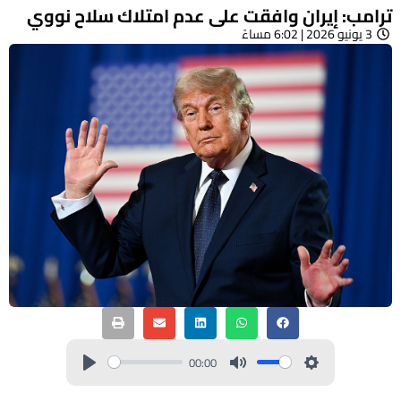
ترامب: إيران وافقت على عدم امتلاك سلاح نووي
3 يونيو 2026 | 6:02 مساءً
00:00