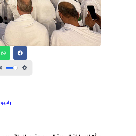
راديو