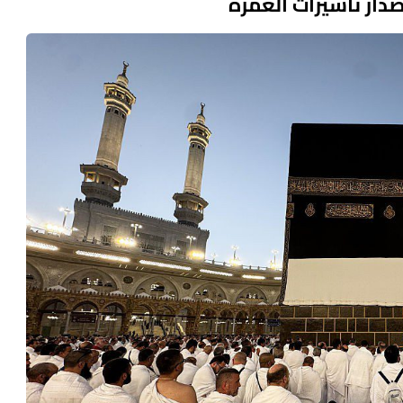
دار تأشيرات العمرة