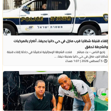
إلقاء قنبلة شظايا قرب منزل في حي دانيا بحيفا.. أضرار بالمركبات
والشرطة تحقق
راديو الناس – بث مباشر فتحت الشرطة الإسرائيلية تحقيقًا في حادثة إلقاء قنبلة
شظايا قرب منزل في حي دانيا بمدينة حيفا، ...
5 أغسطس 2026 | 1:07 مساءً