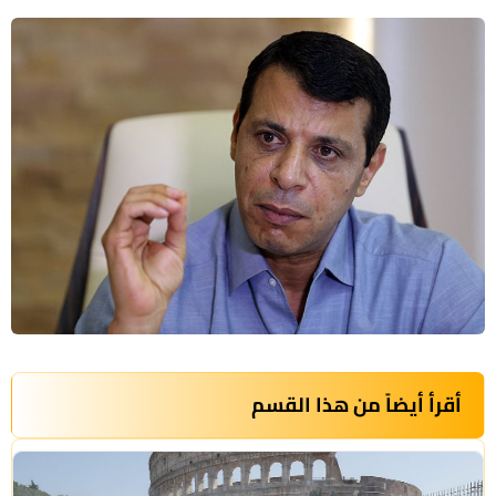
أقرأ أيضاً من هذا القسم