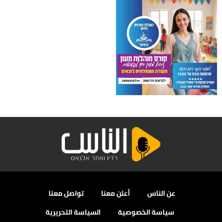
عن الناس
أعلن معنا
تواصل معنا
سياسة الخصوصية
السياسة التحريرية