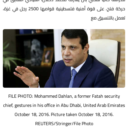
حركة فتح، على قوة أمنية فلسطينية قوامها 2500 رجل في غزة،
تعمل بالتنسيق مع
FILE PHOTO: Mohammed Dahlan, a former Fatah security
chief, gestures in his office in Abu Dhabi, United Arab Emirates
October 18, 2016. Picture taken October 18, 2016.
REUTERS/Stringer/File Photo