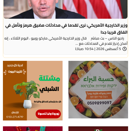
وزير الخارجية الأمريكي: نرى تقدما في محادثات مضيق هرمز ونأمل في
اتفاق قريبا جدا
راديو الناس – بث مباشر قال وزير الخارجية الأمريكي ماركو روبيو ، اليوم الثلاثاء ، إنه
أمكن إحراز تقدم في المحادثات مع ...
5 أغسطس 2026 | 10:54 صباحًا