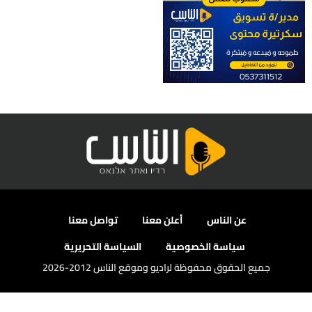
عن الناس
أعلن معنا
تواصل معنا
سياسة الخصوصية
السياسة التحريرية
جميع الحقوق محفوظة لراديو وموقع الناس 2012-2026