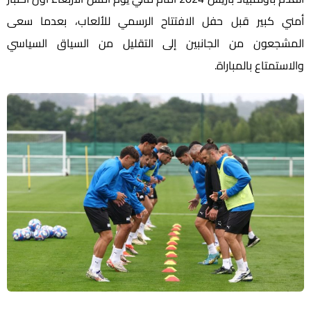
أمني كبير قبل حفل الافتتاح الرسمي للألعاب، بعدما سعى
المشجعون من الجانبين إلى التقليل من السياق السياسي
والاستمتاع بالمباراة.