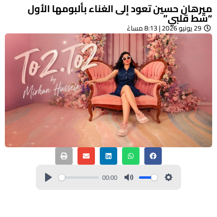
ميرهان حسين تعود إلى الغناء بألبومها الأول
“شط قلبي”
29 يونيو 2026 | 8:13 مساءً
00:00