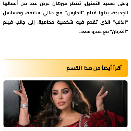
وعلى صعيد التمثيل، تنتظر ميرهان عرض عدد من أعمالها
الجديدة، بينها فيلم “الحارس” مع هاني سلامة، ومسلسل
“الذنب” الذي تقدم فيه شخصية محامية، إلى جانب فيلم
“الغربان” مع عمرو سعد.
أقرأ أيضاً من هذا القسم