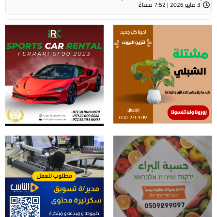
3 مايو 2026 | 7:52 مساءً