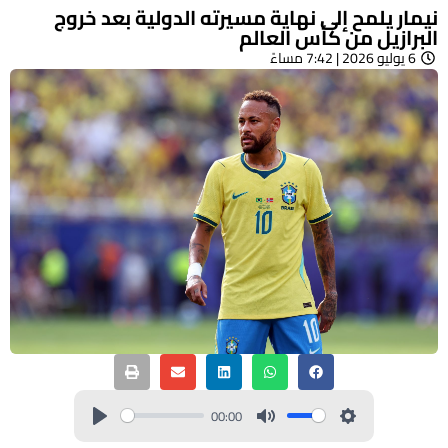
نيمار يلمح إلى نهاية مسيرته الدولية بعد خروج
البرازيل من كأس العالم
6 يوليو 2026 | 7:42 مساءً
00:00