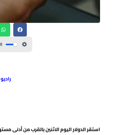
راديو
استقر الدولار اليوم الاثنين بالقرب من أدنى مس