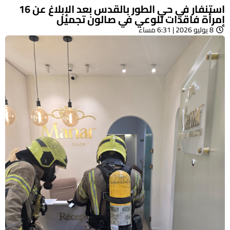
استنفار في حي الطور بالقدس بعد الإبلاغ عن 16
إمرأة فاقدات للوعي في صالون تجميل
8 يوليو 2026 | 6:31 مساءً