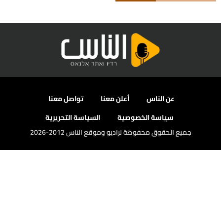
عن الناس
أعلن معنا
تواصل معنا
سياسة الخصوصية
السياسة التحريرية
جميع الحقوق محفوظة لراديو وموقع الناس 2012-2026