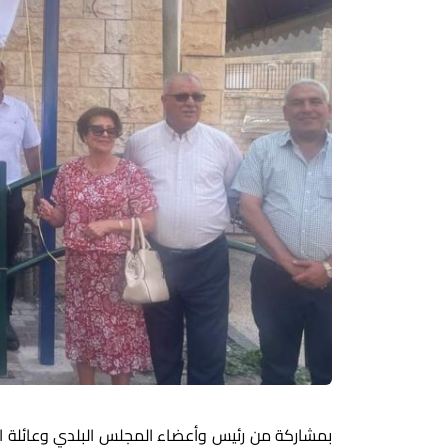
بمشاركة من رئيس وأعضاء المجلس البلدي وعائلة ا