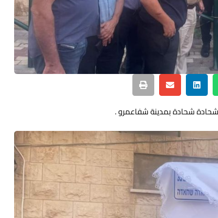
 شحادة شحادة بمدينة شفاعمرو .