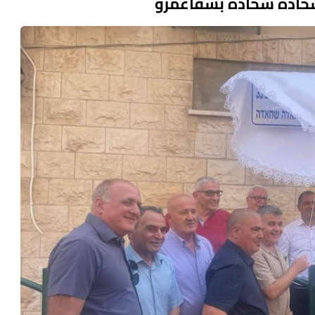
شحادة شحادة بشفاعمرو