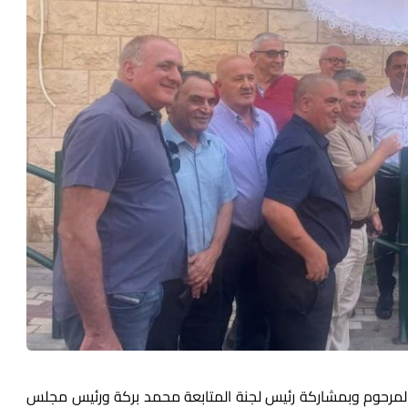
لمرحوم وبمشاركة رئيس لجنة المتابعة محمد بركة ورئيس مجلس