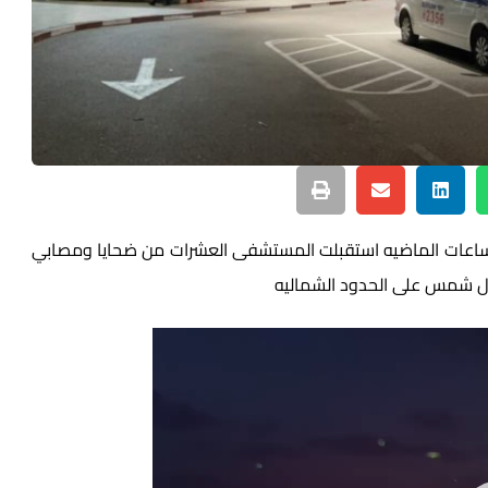
الساعات الماضيه استقبلت المستشفى العشرات من ضحايا ومصابي