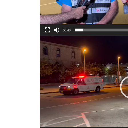
00:48