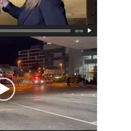
00:00
مشغل
الفيديو