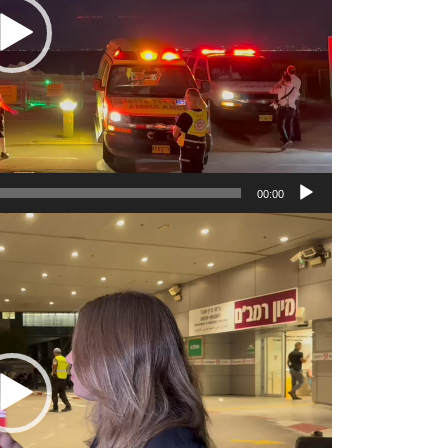
00:00
مشغل
الفيديو