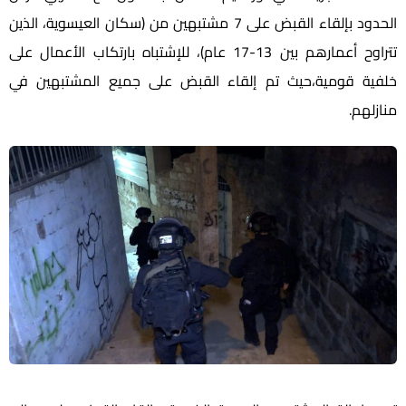
الحدود بإلقاء القبض على 7 مشتبهين من (سكان العيسوية، الذين
تتراوح أعمارهم بين 13-17 عام)، للإشتباه بارتكاب الأعمال على
خلفية قومية،حيث تم إلقاء القبض على جميع المشتبهين في
منازلهم.