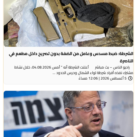
الشرطة: ضبط مسدس وعامل من الضفة بدون تصريح داخل مطعم في
الناصرة
راديو الناس – بث مباشر أعلنت الشرطة أنه ” أمس 04.08.2026، خلال نشاط
مشترك نفذه أفراد شرطة لواء الشمال وحرس الحدود ...
5 أغسطس 2026 | 12:06 مساءً