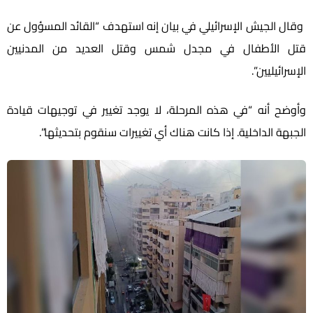
قال
الجيش الإسرائيلي
في بيان إنه استهدف “القائد المسؤول عن
قتل الأطفال في مجدل شمس وقتل العديد من المدنيين
الإسرائيليين”.
وأوضح أنه “في هذه المرحلة، لا يوجد تغيير في توجيهات قيادة
الجبهة الداخلية. إذا كانت هناك أي تغييرات سنقوم بتحديثها”.