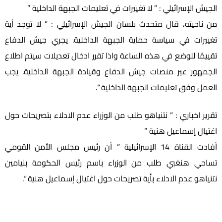
الجيش الإسرائيلي : ” لا تغييرات في تعليمات الجبهة الداخلية ”
من ناحيته، قال متحدث بلسان الجيش الإسرائيلي : ” لا توجد أية
تغييرات في سياسة حماية الجبهة الداخلية. يجري جيش الدفاع
تقييمًا للوضع في هذه الساعة واذا تقرر ادخال تعديلات سيتم اطلاع
الجمهور عبر منصات جيش الدفاع وقيادة الجبهة الداخلية. يجب
العمل وفق تعليمات الجبهة الداخلية “.
تقرير اخباري : ” نتنياهو طلب من الوزراء عدم الادلاء بتصريحات حول
اغتيال إسماعيل هنية ”
أفادت القناة 14 الإسرائيلية ” أن رئيس مجلس الأمن القومي
تساحي هنغبي طلب من الوزراء باسم رئيس الحكومة بنيامين
نتنياهو عدم الادلاء بأية تصريحات حول اغتيال إسماعيل هنية “.