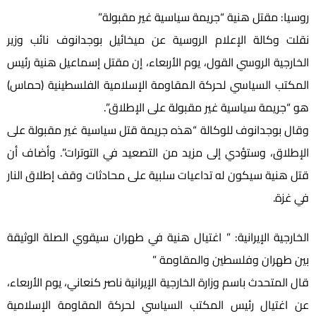
روسيا: مقتل هنية “جريمة سياسية غير مقبولة”
نقلت وكالة الإعلام الروسية عن ميخائيل بوجدانوف نائب وزير
الخارجية الروسي القول، يوم الأربعاء، إن مقتل إسماعيل هنية رئيس
المكتب السياسي لحركة المقاومة الإسلامية الفلسطينية (حماس)
هو “جريمة سياسية غير مقبولة على الإطلاق”.
وقال بوجدانوف للوكالة “هذه جريمة قتل سياسية غير مقبولة على
الإطلاق، وستؤدي إلى مزيد من التصعيد في التوترات”. وأضاف أن
قتل هنية سيكون له تداعيات سلبية على محادثات وقف إطلاق النار
في غزة.
الخارجية الإيرانية: ” اغتيال هنية في طهران سيقوي الصلة الوثيقة
بين طهران وفلسطين والمقاومة ”
قال المتحدث باسم وزارة الخارجية الإيرانية ناصر كنعاني، يوم الأربعاء،
عن اغتيال رئيس المكتب السياسي لحركة المقاومة الإسلامية