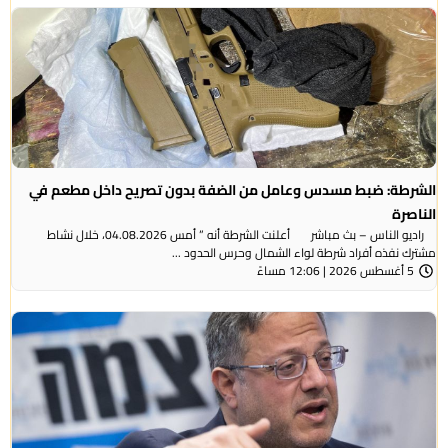
الشرطة: ضبط مسدس وعامل من الضفة بدون تصريح داخل مطعم في
الناصرة
راديو الناس – بث مباشر أعلنت الشرطة أنه ” أمس 04.08.2026، خلال نشاط
مشترك نفذه أفراد شرطة لواء الشمال وحرس الحدود ...
5 أغسطس 2026 | 12:06 مساءً