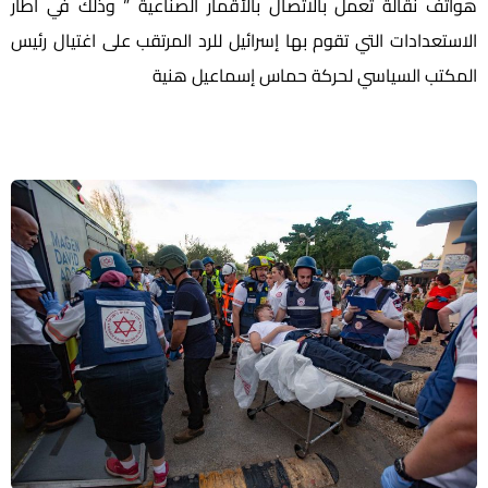
هواتف نقالة تعمل بالاتصال بالأقمار الصناعية ” وذلك في اطار
الاستعدادات التي تقوم بها إسرائيل للرد المرتقب على اغتيال رئيس
المكتب السياسي لحركة حماس إسماعيل هنية