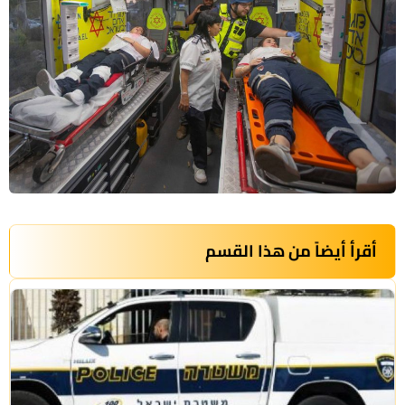
أقرأ أيضاً من هذا القسم