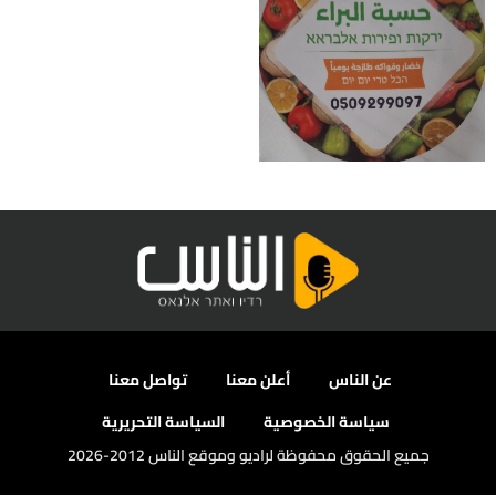
عن الناس
أعلن معنا
تواصل معنا
سياسة الخصوصية
السياسة التحريرية
جميع الحقوق محفوظة لراديو وموقع الناس 2012-2026