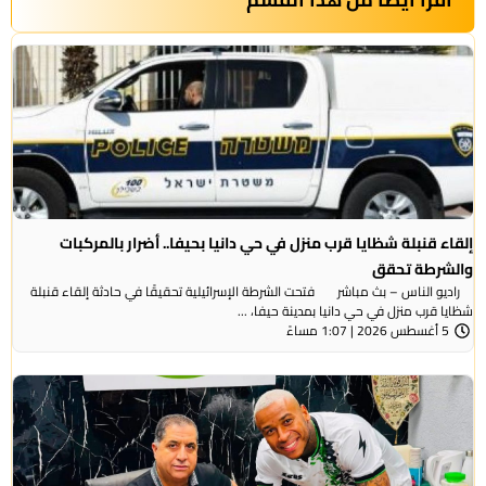
إلقاء قنبلة شظايا قرب منزل في حي دانيا بحيفا.. أضرار بالمركبات
والشرطة تحقق
راديو الناس – بث مباشر فتحت الشرطة الإسرائيلية تحقيقًا في حادثة إلقاء قنبلة
شظايا قرب منزل في حي دانيا بمدينة حيفا، ...
5 أغسطس 2026 | 1:07 مساءً