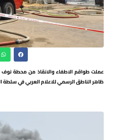
عملت طواقم الاطفاء والانقاذ من محطة نوف ه
ظاهر الناطق الرسمي للاعلام العربي في سلطة الا