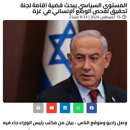
المستوى السياسي يبحث قضية اقامة لجنة
تحقيق لفحص الوضع الإنساني في غزة
15 أغسطس 2024 | 9:33 مساءً
وصل راديو وموقع الناس ، بيان من مكتب رئيس الوزراء جاء فيه