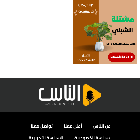
عن الناس
أعلن معنا
تواصل معنا
سياسة الخصوصية
السياسة التحريرية