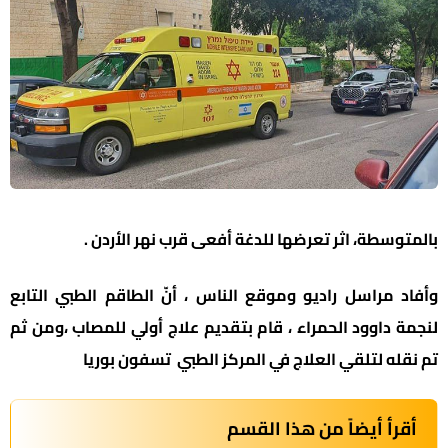
بالمتوسطة، اثر تعرضها للدغة أفعى قرب نهر الأردن .
وأفاد مراسل راديو وموقع الناس ، أنّ الطاقم الطبي التابع
لنجمة داوود الحمراء ، قام بتقديم علاج أولي للمصاب ،ومن ثم
تم نقله لتلقي العلاج في المركز الطبي تسفون بوريا
أقرأ أيضاً من هذا القسم