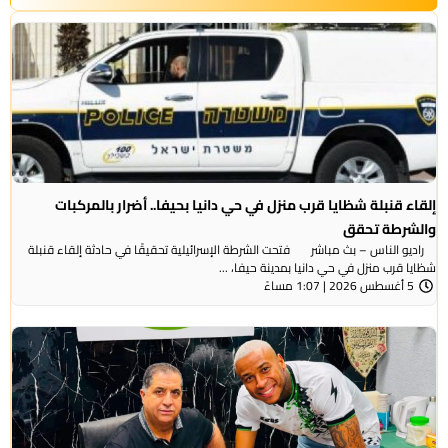
إلقاء قنبلة شظايا قرب منزل في حي دانيا بحيفا.. أضرار بالمركبات
والشرطة تحقق
راديو الناس – بث مباشر فتحت الشرطة الإسرائيلية تحقيقًا في حادثة إلقاء قنبلة
شظايا قرب منزل في حي دانيا بمدينة حيفا، ...
5 أغسطس 2026 | 1:07 مساءً