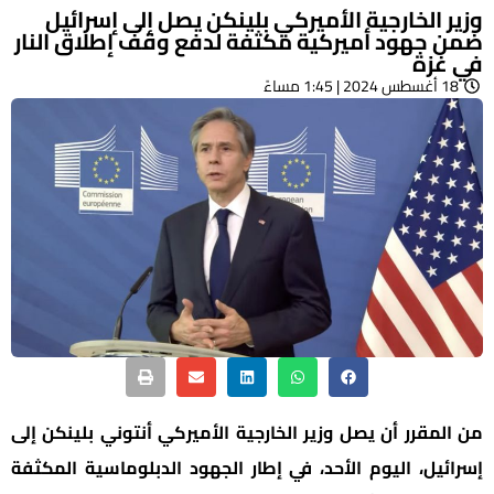
وزير الخارجية الأميركي بلينكن يصل إلى إسرائيل
ضمن جهود أميركية مكثفة لدفع وقف إطلاق النار
في غزة
18 أغسطس 2024 | 1:45 مساءً
من المقرر أن يصل وزير الخارجية الأميركي أنتوني بلينكن إلى
إسرائيل، اليوم الأحد، في إطار الجهود الدبلوماسية المكثفة