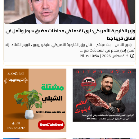
وزير الخارجية الأمريكي: نرى تقدما في محادثات مضيق هرمز ونأمل في
اتفاق قريبا جدا
راديو الناس – بث مباشر قال وزير الخارجية الأمريكي ماركو روبيو ، اليوم الثلاثاء ، إنه
أمكن إحراز تقدم في المحادثات مع ...
5 أغسطس 2026 | 10:54 صباحًا