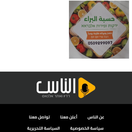
عن الناس
أعلن معنا
تواصل معنا
سياسة الخصوصية
السياسة التحريرية