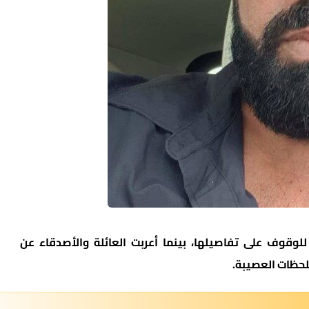
لوقوف على تفاصيلها، بينما أعربت العائلة والأصدقاء عن
لحظات العصيبة.