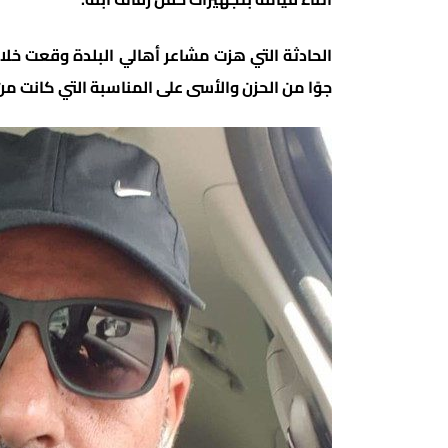
الحادثة التي هزت مشاعر أهالي البلدة وقعت خلا
جوًا من الحزن والأسى على المناسبة التي كانت من