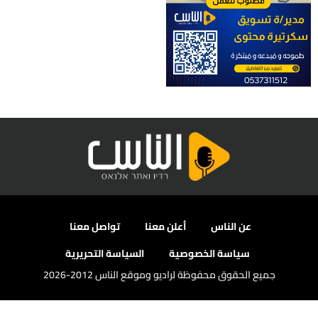
عن الناس
أعلن معنا
تواصل معنا
سياسة الخصوصية
السياسة التحريرية
جميع الحقوق محفوظة لراديو وموقع الناس 2012-2026