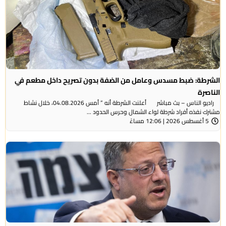
الشرطة: ضبط مسدس وعامل من الضفة بدون تصريح داخل مطعم في
الناصرة
راديو الناس – بث مباشر أعلنت الشرطة أنه ” أمس 04.08.2026، خلال نشاط
مشترك نفذه أفراد شرطة لواء الشمال وحرس الحدود ...
5 أغسطس 2026 | 12:06 مساءً