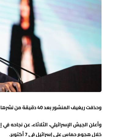
وحذفت ريغيف المنشور بعد 40 دقيقة من نشرها.
وأعلن الجيش الإسرائيلي، الثلاثاء، عن نجاحه في 
خلال هجوم حماس على إسرائيل في 7 أكتوبر.