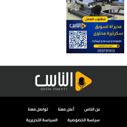
عن الناس
أعلن معنا
تواصل معنا
سياسة الخصوصية
السياسة التحريرية