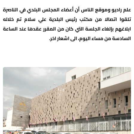
علم راديو وموقع الناس أن أعضاء المجلس البلدي في الناصرة
تلقوا اتصالا من مكتب رئيس البلدية علي سلام تم خلاله
ابلاغهم بإلغاء الجلسة التي كان من المقرر عقدها عند الساعة
السادسة من مساء اليوم، الى اشعار اخر.