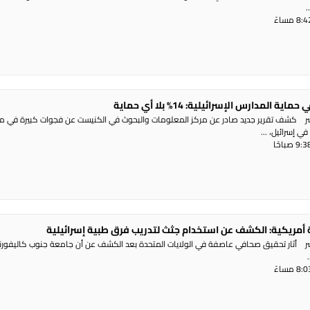
.
المدارس الإسرائيلية: 14% بلا أي حماية
اشر كشف تقرير جديد صادر عن مركز المعلومات والبحوث في الكنيست عن فجوات كبيرة في 
ي إسرائيل، ...
مريكية: الكشف عن استخدام جثث لتدريب فرق طبية إسرائيلية