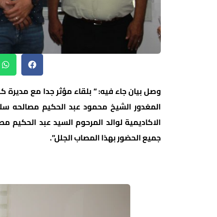
وصل بيان جاء فيه: ” بلقاء مؤثر جدا مع مديرة ك
المغدور الشيخ محمود عبد الحكيم مصالحه سلم
الاكاديمية لوالد المرحوم السيد عبد الحكيم م
جميع الحضور بهذا المصاب الجلل”.