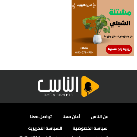
عن الناس
أعلن معنا
تواصل معنا
سياسة الخصوصية
السياسة التحريرية