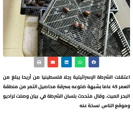
اعتقلت الشرطة الإسرائيلية رجلا فلسطينيا من أريحا يبلغ من
العمر 45 عاما بشبهة ضلوعه بسرقة محاصيل التمر من منطقة
البحر الميت. وقال متحدث بلسان الشرطة في بيان وصلت لراديو
وموقع الناس نسخة عنه