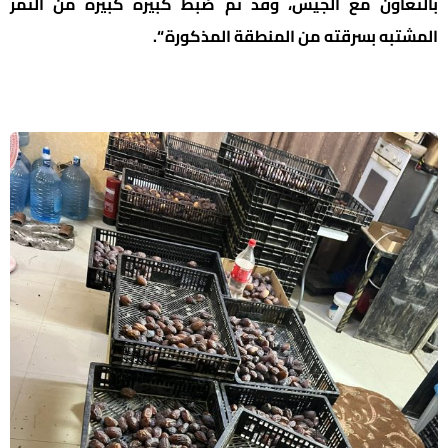
بالتعاون مع الجيش، وقد تم ضبط كبيرة كبيرة من التمر
المشتبه بسرقته من المنطقة المذكورة “.