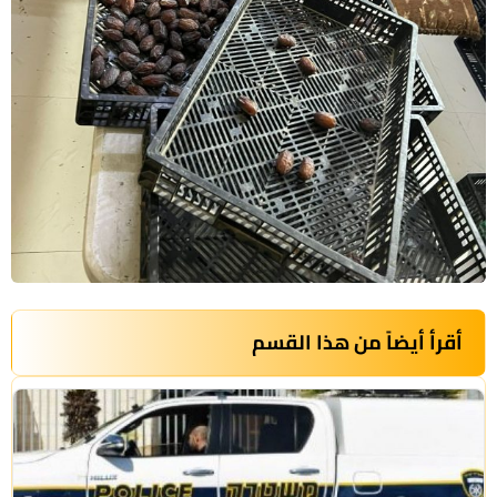
أقرأ أيضاً من هذا القسم