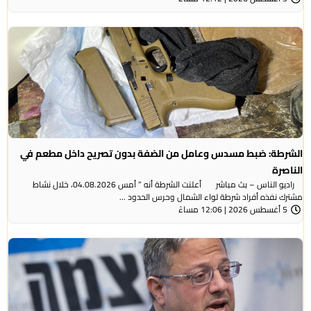
الشرطة: ضبط مسدس وعامل من الضفة بدون تصريح داخل مطعم في
الناصرة
راديو الناس – بث مباشر أعلنت الشرطة أنه ” أمس 04.08.2026، خلال نشاط
مشترك نفذه أفراد شرطة لواء الشمال وحرس الحدود ...
5 أغسطس 2026 | 12:06 مساءً