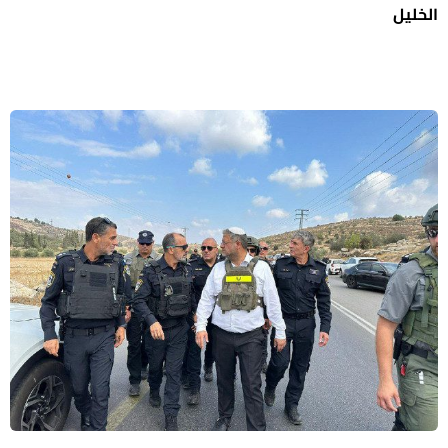
الخليل