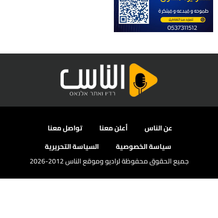
عن الناس
أعلن معنا
تواصل معنا
سياسة الخصوصية
السياسة التحريرية
جميع الحقوق محفوظة لراديو وموقع الناس 2012-2026