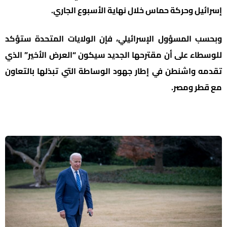
إسرائيل وحركة حماس خلال نهاية الأسبوع الجاري.
وبحسب المسؤول الإسرائيلي، فإن الولايات المتحدة ستؤكد
للوسطاء على أن مقترحها الجديد سيكون “العرض الأخير” الذي
تقدمه واشنطن في إطار جهود الوساطة التي تبذلها بالتعاون
مع قطر ومصر.