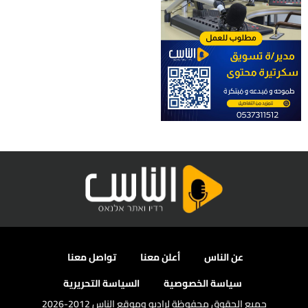
عن الناس
أعلن معنا
تواصل معنا
سياسة الخصوصية
السياسة التحريرية
جميع الحقوق محفوظة لراديو وموقع الناس 2012-2026