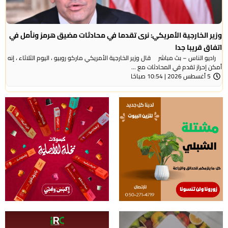
وزير الخارجية الأمريكي: نرى تقدما في محادثات مضيق هرمز ونأمل في
اتفاق قريبا جدا
راديو الناس – بث مباشر قال وزير الخارجية الأمريكي ماركو روبيو ، اليوم الثلاثاء ، إنه
أمكن إحراز تقدم في المحادثات مع ...
5 أغسطس 2026 | 10:54 صباحًا