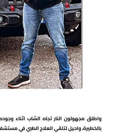
واطلق مجهولون النار تجاه الشاب اثناء وجو
بالخطيرة، واحيل لتلقي العلاج الطبي في مستشفى 