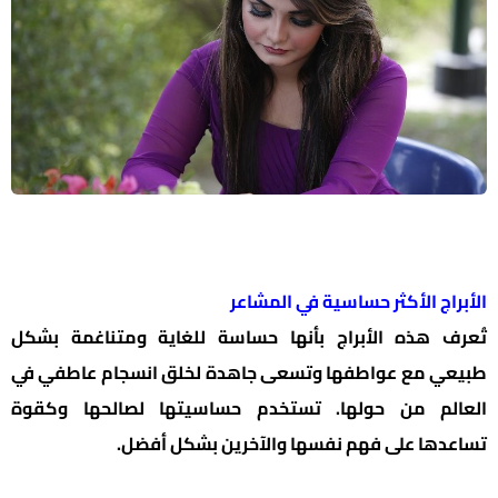
الأبراج الأكثر حساسية في المشاعر
تُعرف هذه الأبراج بأنها حساسة للغاية ومتناغمة بشكل
طبيعي مع عواطفها وتسعى جاهدة لخلق انسجام عاطفي في
العالم من حولها. تستخدم حساسيتها لصالحها وكقوة
تساعدها على فهم نفسها والآخرين بشكل أفضل.