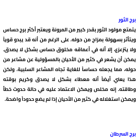
برج الثور
يتمتع مولود الثور بقدر كبير من المرونة ويعتبر أكثر برج حساس
ويتأثر بسهولة بمزاج من حوله. على الرغم من أنه قد يبدو قوياً
ولا يتزعزع، إلا أنه في أعماقه مخلوق حساس بشكل لا يصدق.
يمكن أن يشعر في كثير من الأحيان بالمسؤولية عن مشاعر من
حوله، مما يجعله حساساً للغاية تجاه المشاعر السلبية. ولكن
هذا يعني أيضاً أنه معطاء بشكل لا يصدق وكريم بوقته
وطاقته. إنه مخلص ويمكن الاعتماد عليه في حالة حدوث خطأ
ويمكن استغلاله في كثير من الأحيان إذا لم يضع حدوداً واضحة.
برج السرطان