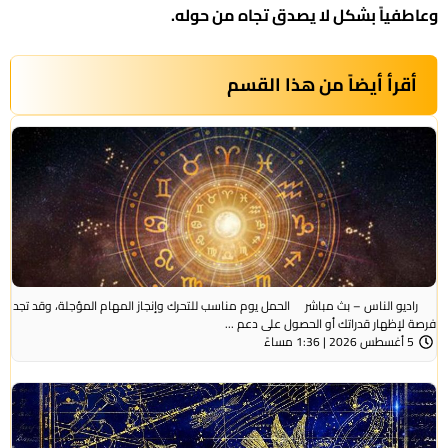
وعاطفياً بشكل لا يصدق تجاه من حوله.
أقرأ أيضاً من هذا القسم
راديو الناس – بث مباشر الحمل يوم مناسب للتحرك وإنجاز المهام المؤجلة، وقد تجد
فرصة لإظهار قدراتك أو الحصول على دعم ...
5 أغسطس 2026 | 1:36 مساءً