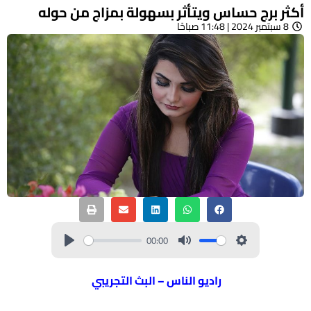
أكثر برج حساس ويتأثر بسهولة بمزاج من حوله
8 سبتمبر 2024 | 11:48 صباحًا
00:00
راديو الناس – البث التجريبي