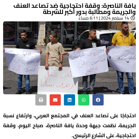
يافة الناصرة: وقفة احتجاجية ضد تصاعد العنف
والجريمة ومطالبة بدور أكبر للشرطة
14 سبتمبر 2024 | 6:11 مساءً
احتجاجًا على تصاعد العنف في المجتمع العربي، وارتفاع نسبة
الجريمة، نظمت جبهة وحدة يافة الناصرة، صباح اليوم، وقفة
احتجاجية، على الشارع الرئيسي.