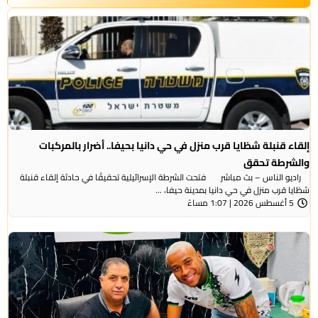
إلقاء قنبلة شظايا قرب منزل في حي دانيا بحيفا.. أضرار بالمركبات
والشرطة تحقق
راديو الناس – بث مباشر فتحت الشرطة الإسرائيلية تحقيقًا في حادثة إلقاء قنبلة
شظايا قرب منزل في حي دانيا بمدينة حيفا، ...
5 أغسطس 2026 | 1:07 مساءً