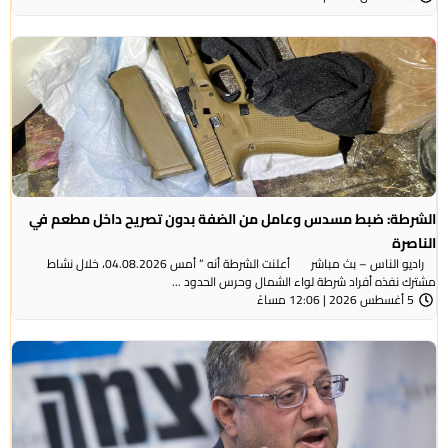
الشرطة: ضبط مسدس وعامل من الضفة بدون تصريح داخل مطعم في
الناصرة
راديو الناس – بث مباشر أعلنت الشرطة أنه ” أمس 04.08.2026، خلال نشاط
مشترك نفذه أفراد شرطة لواء الشمال وحرس الحدود ...
5 أغسطس 2026 | 12:06 مساءً