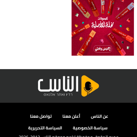
عن الناس
أعلن معنا
تواصل معنا
سياسة الخصوصية
السياسة التحريرية
جميع الحقوق محفوظة لراديو وموقع الناس 2012-2026