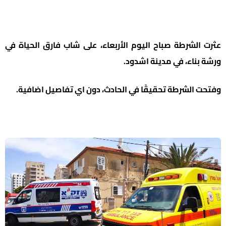
عثرت الشرطة صباح اليوم الأربعاء، على شاب فارق الحياة في
ورشة بناء، في مدينة اشدود.
وفتحت الشرطة تحقيقًا في الحادث، دون اي تفاصيل اضافية.