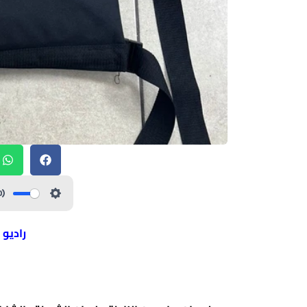
راديو 