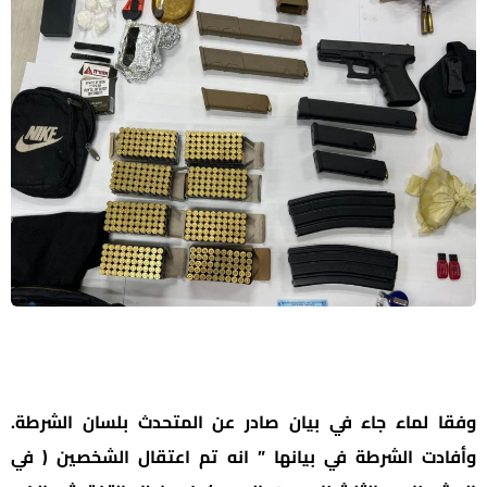
وفقا لماء جاء في بيان صادر عن المتحدث بلسان الشرطة.
وأفادت الشرطة في بيانها ” انه تم اعتقال الشخصين ( في