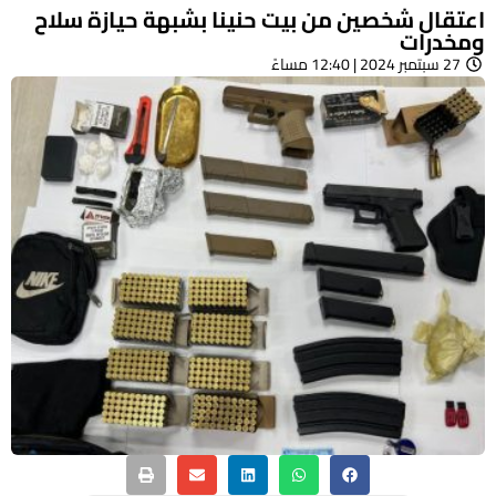
اعتقال شخصين من بيت حنينا بشبهة حيازة سلاح
ومخدرات
27 سبتمبر 2024 | 12:40 مساءً