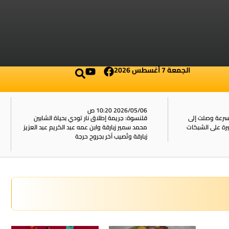
الجمعة 7 أغسطس 2026
2026/05/06 10:20 ص
بسرعة وصلت إلى
قلنسوة: جريمة إطلاق نار تودي بحياة الشابين
محمد سمير زبارقة وابن عمه عبد الكريم عبد العزيز
زبارقة وتُصيب آخر بجروح حرجة