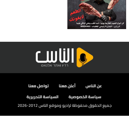
عن الناس
أعلن معنا
تواصل معنا
سياسة الخصوصية
السياسة التحريرية
جميع الحقوق محفوظة لراديو وموقع الناس 2012-2026