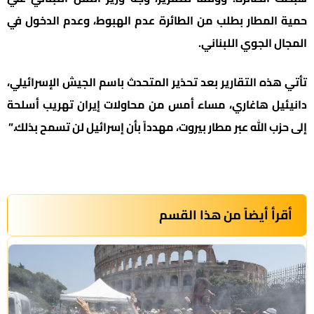
حمية المطار بطلب من الطائرة عدم الهبوط، وعدم الدخول في
المجال الجوي اللبناني.
تأتي هذه التقارير بعد تحذير المتحدث باسم الجيش الإسرائيلي،
دانيئيل هاغاري، مساء أمس من محاولات إيران تهريب أسلحة
إلى حزب الله عبر مطار بيروت، مهدداً بأن إسرائيل لن تسمح بذلك.”
أقرأ أيضاً من هذا القسم