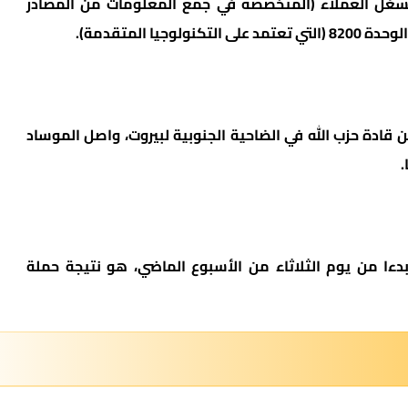
من المصادر
ا المتقدمة).
 قادة حزب الله في الضاحية الجنوبية لبيروت، واصل الموساد
.
ءا من يوم الثلاثاء من الأسبوع الماضي، هو نتيجة حملة