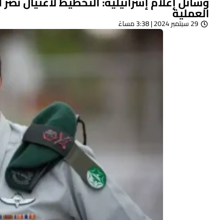
العملية
29 سبتمبر 2024 | 3:38 مساءً