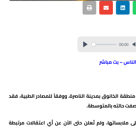
00:00
الناس – بث مباشر
نطقة الخانوق بمدينة الناصرة. ووفقاً للمصادر الطبية، فقد
ُصفت حالته بالمتوسطة.
 ملابساتها، ولم تُعلن حتى الآن عن أي اعتقالات مرتبطة