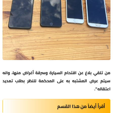
من تلقي بلاغ عن اقتحام السيارة وسرقة أغراض منها، وانه
سيتم عرض المشتبه به على المحكمة للنظر بطلب تمديد
اعتقاله “.
أقرأ أيضاً من هذا القسم