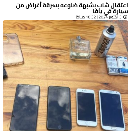
اعتقال شاب بشبهة ضلوعه بسرقة أغراض من
سيارة في يافا
3 أكتوبر 2024 | 10:32 صباحًا