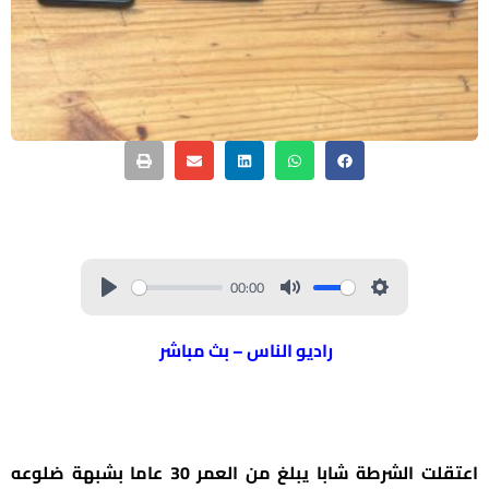
00:00
راديو الناس – بث مباشر
اعتقلت الشرطة شابا يبلغ من العمر 30 عاما بشبهة ضلوعه