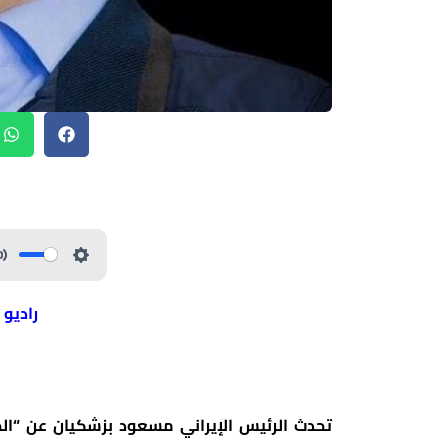
راديو 
تحدث الرئيس الإيراني مسعود بزشكيان عن “الحد